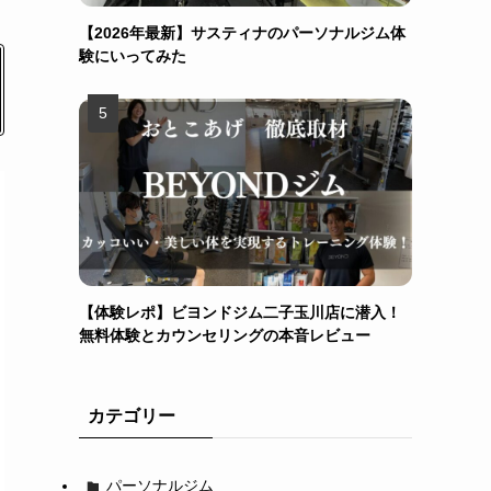
【2026年最新】サスティナのパーソナルジム体
験にいってみた
【体験レポ】ビヨンドジム二子玉川店に潜入！
無料体験とカウンセリングの本音レビュー
カテゴリー
パーソナルジム