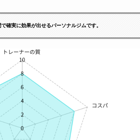
間で確実に効果が出せるパーソナルジムです。