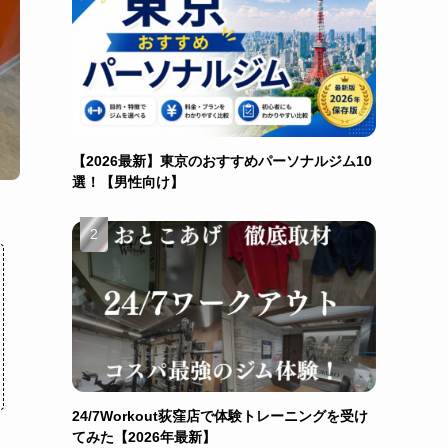
【2026最新】東京のおすすめパーソナルジム10
選！【男性向け】
24/7Workout荻窪店で体験トレーニングを受け
てみた【2026年最新】