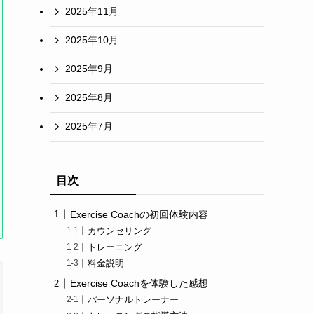
2025年11月
2025年10月
2025年9月
2025年8月
2025年7月
目次
Exercise Coachの初回体験内容
カウンセリング
トレーニング
料金説明
Exercise Coachを体験した感想
パーソナルトレーナー