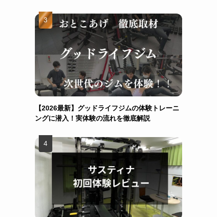
【2026最新】グッドライフジムの体験トレーニ
ングに潜入！実体験の流れを徹底解説