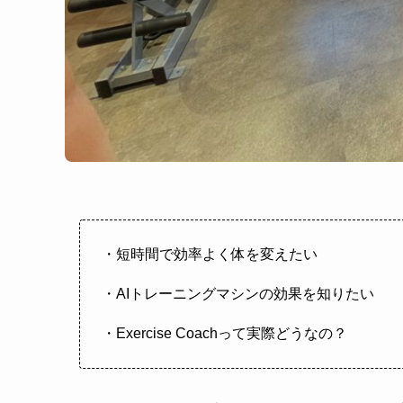
・短時間で効率よく体を変えたい
・AIトレーニングマシンの効果を知りたい
・Exercise Coachって実際どうなの？