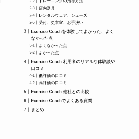
トレーニングの指導方法
店内器具
レンタルウェア、シューズ
受付、更衣室、お手洗い
Exercise Coachを体験してよかった、よく
なかった点
よくなかった点
よかった点
Exercise Coach 利用者のリアルな体験談や
口コミ
低評価の口コミ
高評価の口コミ
Exercise Coach 他社との比較
Exercise Coachでよくある質問
まとめ