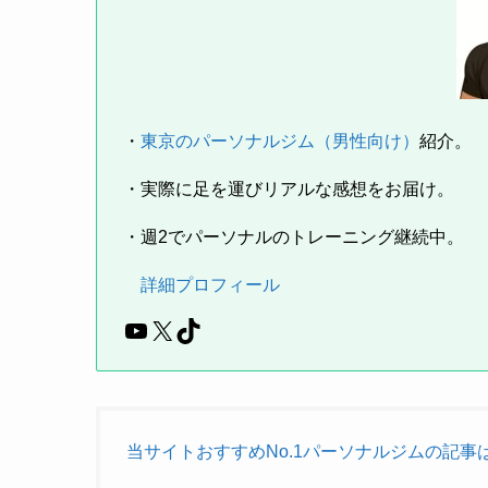
・
東京のパーソナルジム（男性向け）
紹介。
・実際に足を運びリアルな感想をお届け。
・週2でパーソナルのトレーニング継続中。
詳細プロフィール
YouTube
X
TikTok
当サイトおすすめNo.1パーソナルジムの記事はこち