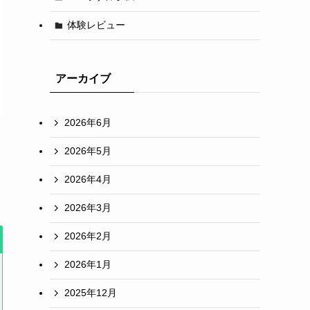
体験レビュー
アーカイブ
2026年6月
2026年5月
2026年4月
2026年3月
2026年2月
2026年1月
2025年12月