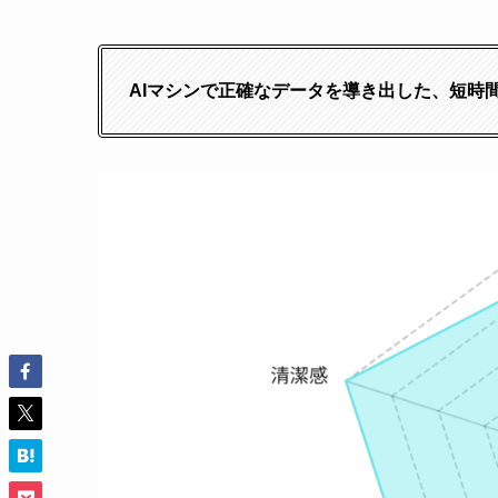
AIマシンで正確なデータを導き出した、短時