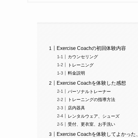
Exercise Coachの初回体験内容
カウンセリング
トレーニング
料金説明
Exercise Coachを体験した感想
パーソナルトレーナー
トレーニングの指導方法
店内器具
レンタルウェア、シューズ
受付、更衣室、お手洗い
Exercise Coachを体験してよか