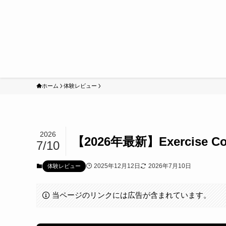
ホーム
体験レビュー
2026
【2026年最新】Exerci
7/10
2025年12月12日
2026年7月10日
体験レビュー
当ページのリンクには広告が含まれています。