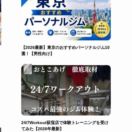
【2026最新】東京のおすすめパーソナルジム10
選！【男性向け】
24/7Workout荻窪店で体験トレーニングを受け
てみた【2026年最新】