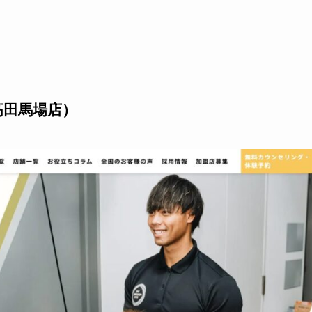
、高田馬場店）