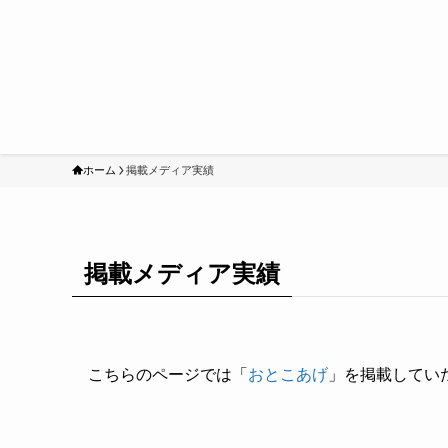
ホーム
掲載メディア実績
掲載メディア実績
こちらのページでは「
おとこあげ
」を掲載してい