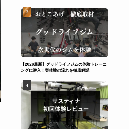
【2026最新】グッドライフジムの体験トレーニ
ングに潜入！実体験の流れを徹底解説