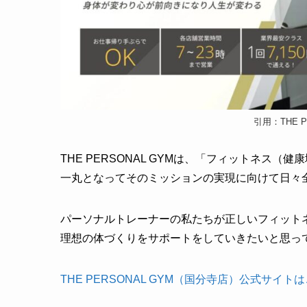
引用：THE P
THE PERSONAL GYMは、「フィットネス
一丸となってそのミッションの実現に向けて日々
パーソナルトレーナーの私たちが正しいフィット
理想の体づくりをサポートをしていきたいと思っ
THE PERSONAL GYM（国分寺店）公式サイト