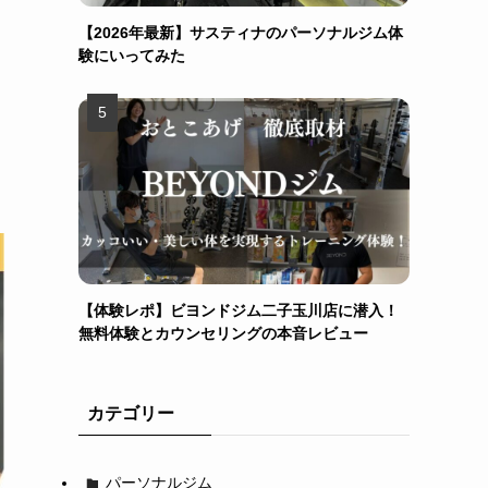
【2026年最新】サスティナのパーソナルジム体
験にいってみた
【体験レポ】ビヨンドジム二子玉川店に潜入！
無料体験とカウンセリングの本音レビュー
カテゴリー
パーソナルジム