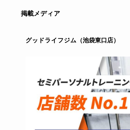
掲載メディア
グッドライフジム（池袋東口店）