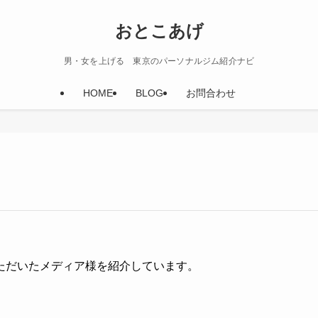
おとこあげ
男・女を上げる 東京のパーソナルジム紹介ナビ
HOME
BLOG
お問合わせ
ただいたメディア様を紹介しています。