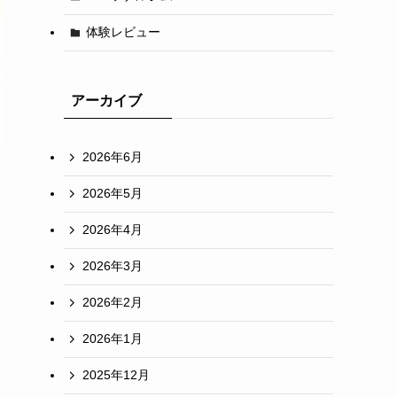
体験レビュー
アーカイブ
2026年6月
2026年5月
2026年4月
2026年3月
2026年2月
2026年1月
2025年12月