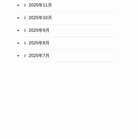
2025年11月
2025年10月
2025年9月
2025年8月
2025年7月