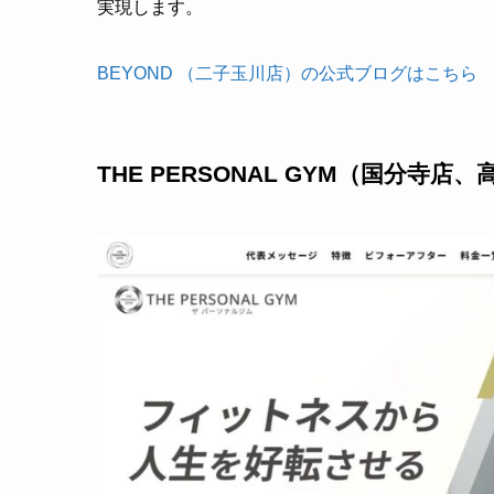
実現します。
BEYOND （二子玉川店）の公式ブログはこちら
THE PERSONAL GYM（国分寺店