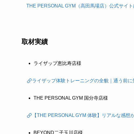
THE PERSONAL GYM（高田馬場店）公式サイ
取材実績
ライザップ恵比寿店様
ライザップ体験トレーニングの全貌｜通う前に
THE PERSONAL GYM 国分寺店様
【THE PERSONAL GYM 体験】リアル
BEYOND二子玉川店様