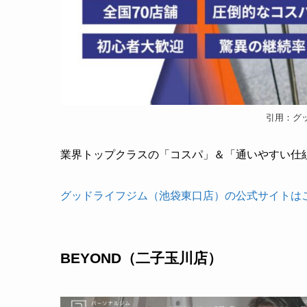
引用：グ
業界トップクラスの「コスパ」＆「通いやすい仕組
グッドライフジム（池袋東口店）の公式サイトは
BEYOND（二子玉川店）