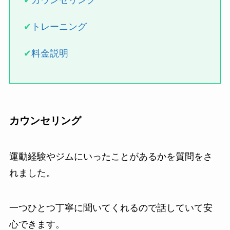
✔
カウンセリング
✔
トレーニング
✔
料金説明
カウンセリング
運動経験やジムにいったことがあるかを質問をさ
れました。
一つひとつ丁寧に聞いてくれるので話していて安
心できます。