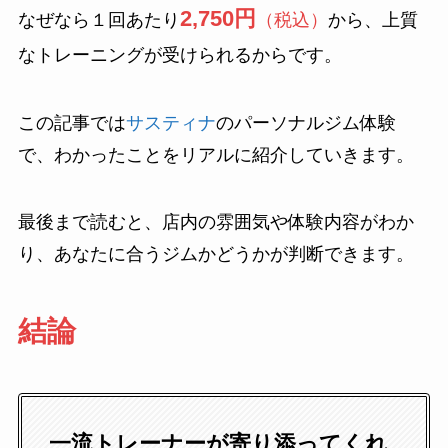
2,750円
なぜなら１回あたり
（税込）
から、上質
なトレーニングが受けられるからです。
この記事では
サスティナ
のパーソナルジム体験
で、わかったことをリアルに紹介していきます。
最後まで読むと、店内の雰囲気や体験内容がわか
り、あなたに合うジムかどうかが判断できます。
結論
一流トレーナーが寄り添ってくれ