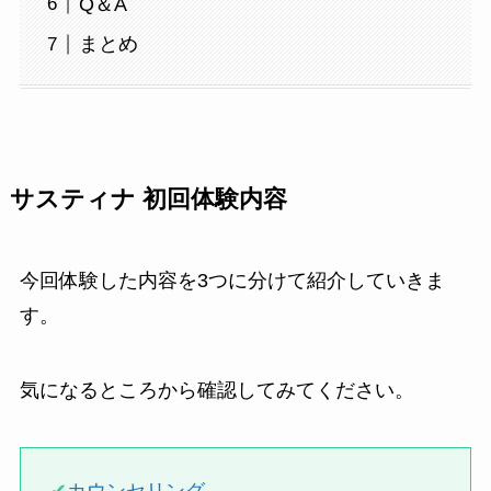
Q＆A
まとめ
サスティナ 初回体験内容
今回体験した内容を3つに分けて紹介していきま
す。
気になるところから確認してみてください。