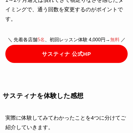
イミングで、通う回数を変更するのがポイントで
す。
＼ 先着各店舗
5名
、初回レッスン体験 4,000円→
無料
／
サスティナ 公式HP
サスティナを体験した感想
実際に体験してみてわかったことを4つに分けてご
紹介していきます。