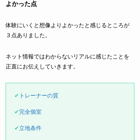
よかった点
体験にいくと想像よりよかったと感じるところが
３点ありました。
ネット情報ではわからないリアルに感じたことを
正直にお伝えしていきます。
✔
トレーナーの質
✔
完全個室
✔
立地条件