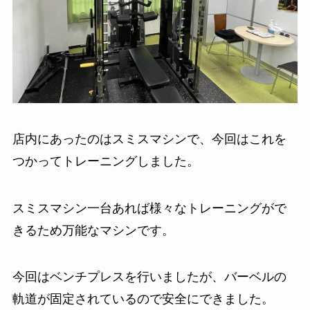
店内にあったのはスミスマシンで、今回はこれを
つかってトレーニングしました。
スミスマシン一台あれば様々なトレーニングがで
きるため万能なマシンです。
今回はベンチプレスを行いましたが、バーベルの
軌道が固定されているので安全にできました。