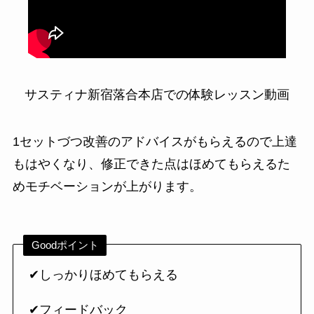
サスティナ新宿落合本店での体験レッスン動画
1セットづつ改善のアドバイスがもらえるので上達
もはやくなり、修正できた点はほめてもらえるた
めモチベーションが上がります。
Goodポイント
✔しっかりほめてもらえる
✔フィードバック