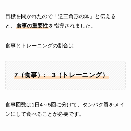
目標を聞かれたので「逆三角形の体」と伝える
と、
食事の重要性
を指導されました。
食事とトレーニングの割合は
7（食事）: 3（トレーニング）
食事回数は1日4～5回に分けて、タンパク質をメイ
ンにして食べることが必要です。