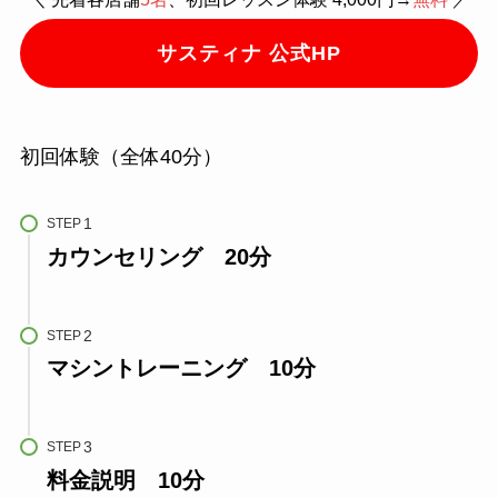
サスティナ 公式HP
初回体験（全体40分）
STEP
カウンセリング 20分
STEP
マシントレーニング 10分
STEP
料金説明 10分