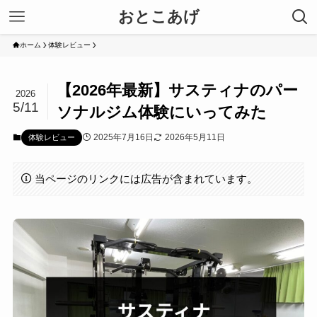
おとこあげ
ホーム
体験レビュー
【2026年最新】サスティナのパー
2026
5/11
ソナルジム体験にいってみた
2025年7月16日
2026年5月11日
体験レビュー
当ページのリンクには広告が含まれています。