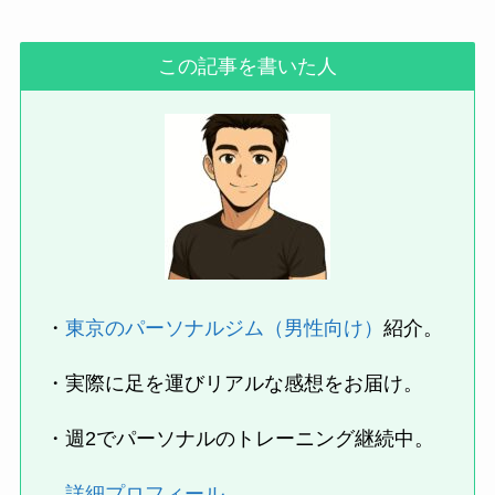
この記事を書いた人
・
東京のパーソナルジム（男性向け）
紹介。
・実際に足を運びリアルな感想をお届け。
・週2でパーソナルのトレーニング継続中。
詳細プロフィール