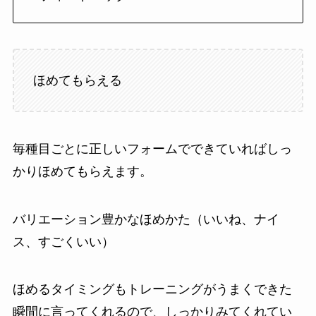
ほめてもらえる
毎種目ごとに正しいフォームでできていればしっ
かりほめてもらえます。
バリエーション豊かなほめかた（いいね、ナイ
ス、すごくいい）
ほめるタイミングもトレーニングがうまくできた
瞬間に言ってくれるので、しっかりみてくれてい