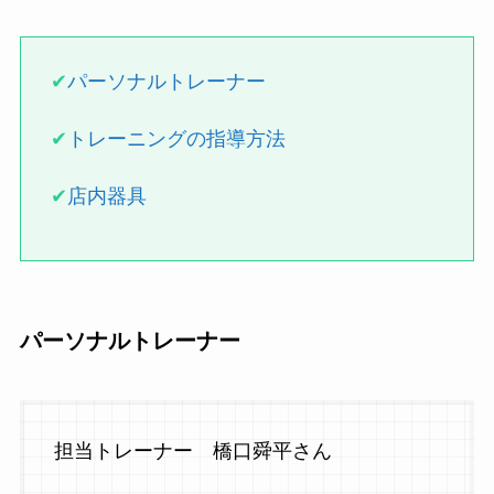
✔
パーソナルトレーナー
✔
トレーニングの指導方法
✔
店内器具
パーソナルトレーナー
担当トレーナー 橋口舜平さん