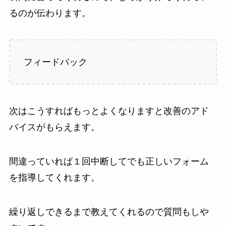
るのが伝わります。
フィードバック
次はこうすればもっとよくなりますと改善のアド
バイスがもらえます。
間違っていれば１回中断してでも正しいフォーム
を指導してくれます。
繰り返しできるまで教えてくれるので質問もしや