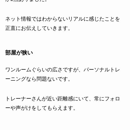
ネット情報ではわからないリアルに感じたことを
正直にお伝えしていきます。
部屋が狭い
ワンルームぐらいの広さですが、パーソナルトレ
ーニングなら問題ないです。
トレーナーさんが近い距離感にいて、常にフォロ
ーや声がけをしてもらえます。