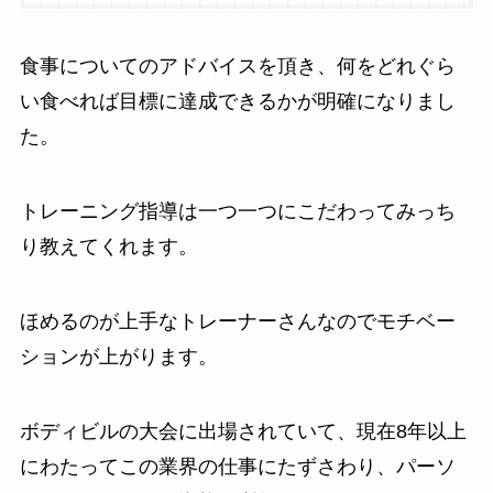
食事についてのアドバイスを頂き、何をどれぐら
い食べれば目標に達成できるかが明確になりまし
た。
トレーニング指導は一つ一つにこだわってみっち
り教えてくれます。
ほめるのが上手なトレーナーさんなのでモチベー
ションが上がります。
ボディビルの大会に出場されていて、現在8年以上
にわたってこの業界の仕事にたずさわり、パーソ