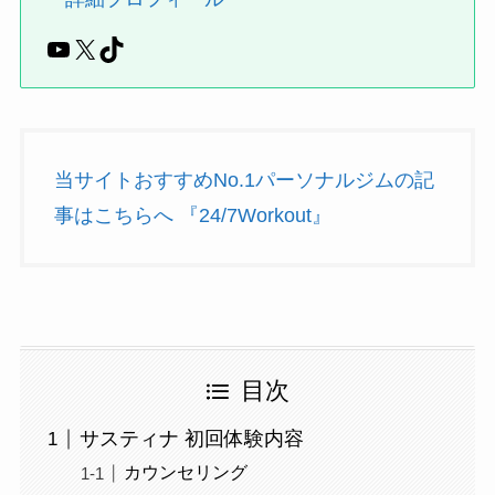
YouTube
X
TikTok
当サイトおすすめNo.1パーソナルジムの記
事はこちらへ 『24/7Workout』
目次
サスティナ 初回体験内容
カウンセリング