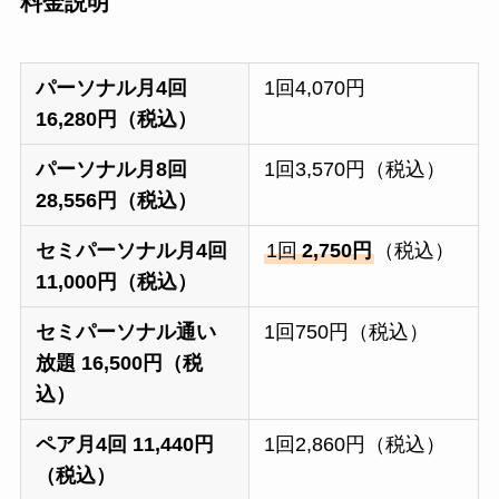
料金説明
パーソナル月4回
1回4,070円
16,280円（税込）
パーソナル月8回
1回3,570円（税込）
28,556円（税込）
セミパーソナル月4回
1回
2,750円
（税込）
11,000円（税込）
セミパーソナル通い
1回750円（税込）
放題 16,500円（税
込）
ペア月4回 11,440円
1回2,860円（税込）
（税込）