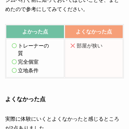
めたので参考にしてみてください。
よかった点
よくなかった点
トレーナーの
部屋が狭い
質
完全個室
立地条件
よくなかった点
実際に体験にいくとよくなかったと感じるところ
が2点ありました。