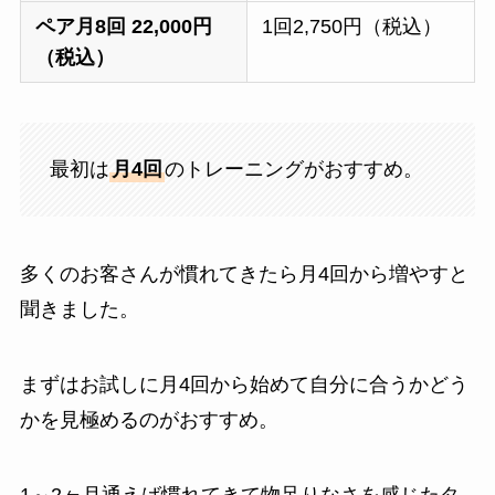
ペア月8回 22,000円
1回2,750円（税込）
（税込）
最初は
月4回
のトレーニングがおすすめ。
多くのお客さんが慣れてきたら月4回から増やすと
聞きました。
まずはお試しに月4回から始めて自分に合うかどう
かを見極めるのがおすすめ。
1～2ヶ月通えば慣れてきて物足りなさを感じたタ