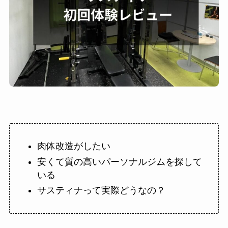
肉体改造がしたい
安くて質の高いパーソナルジムを探して
いる
サスティナって実際どうなの？