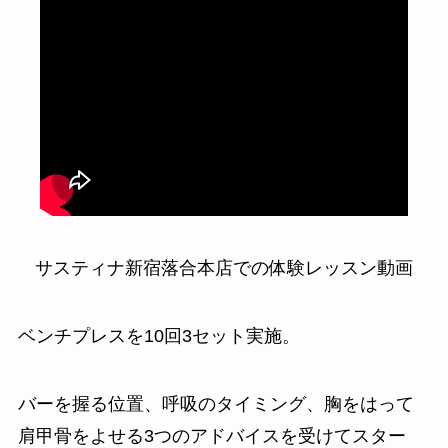
サスティナ新宿落合本店での体験レッスン動画
ベンチプレスを10回3セット実施。
バーを握る位置、呼吸のタイミング、胸をはって
肩甲骨をよせる3つのアドバイスを受けてスター