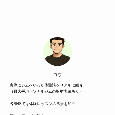
コウ
実際にジムへいった体験談をリアルに紹介
（最大手パーソナルジムの取材実績あり）
各SNSでは体験レッスンの風景を紹介