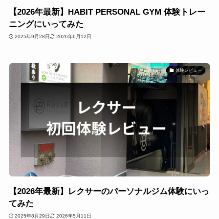
【2026年最新】HABIT PERSONAL GYM 体験トレー
ニングにいってみた
2025年9月28日
2026年6月12日
体験レビュー
【2026年最新】レクサーのパーソナルジム体験にいっ
てみた
2025年8月29日
2026年5月11日