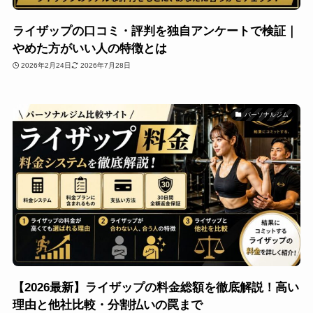
ライザップの口コミ・評判を独自アンケートで検証｜
やめた方がいい人の特徴とは
2026年2月24日
2026年7月28日
パーソナルジム
【2026最新】ライザップの料金総額を徹底解説！高い
理由と他社比較・分割払いの罠まで