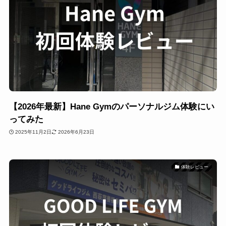
【2026年最新】Hane Gymのパーソナルジム体験にい
ってみた
2025年11月2日
2026年6月23日
体験レビュー