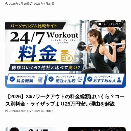
2026年2月16日
2026年7月27日
パーソナルジム
【2026】24/7ワークアウトの料金総額はいくら？コー
ス別料金・ライザップより25万円安い理由を解説
2026年1月31日
2026年8月8日