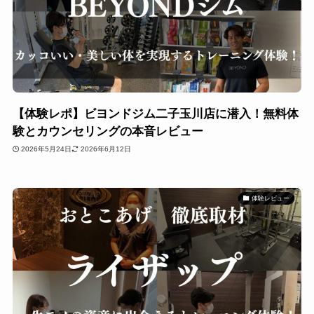
【体験レポ】ビヨンドジム二子玉川店に潜入！無料体
験とカウンセリングの本音レビュー
2026年5月24日
2026年6月12日
体験レビュー