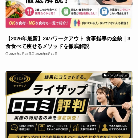
【2026年最新】24/7ワークアウト 食事指導の全貌｜3
食食べて痩せるメソッドを徹底解説
2026年2月28日
2026年6月12日
パーソナルジム