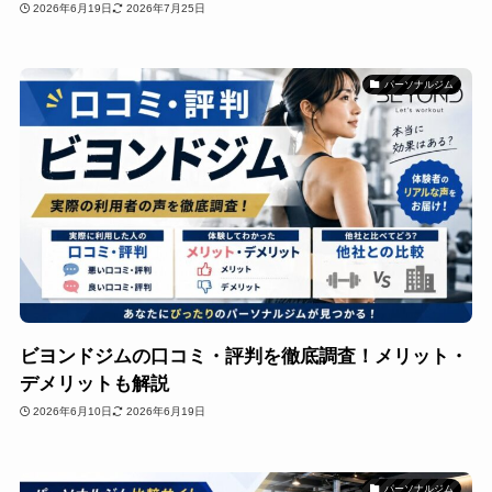
2026年6月19日
2026年7月25日
パーソナルジム
ビヨンドジムの口コミ・評判を徹底調査！メリット・
デメリットも解説
2026年6月10日
2026年6月19日
パーソナルジム