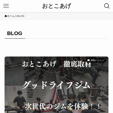
おとこあげ
ホーム
BLOG
BLOG
体験レビュー