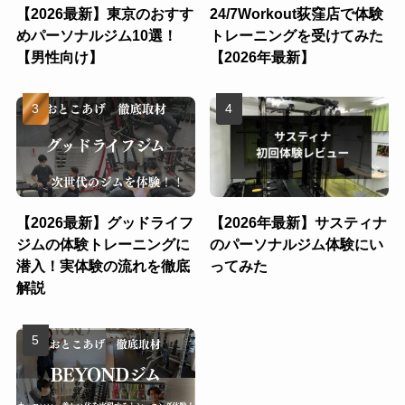
【2026最新】東京のおすす
24/7Workout荻窪店で体験
めパーソナルジム10選！
トレーニングを受けてみた
【男性向け】
【2026年最新】
【2026最新】グッドライフ
【2026年最新】サスティナ
ジムの体験トレーニングに
のパーソナルジム体験にい
潜入！実体験の流れを徹底
ってみた
解説