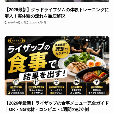
【2026最新】グッドライフジムの体験トレーニングに
潜入！実体験の流れを徹底解説
2026年6月30日
2026年8月4日
パーソナルジム
【2026年最新】ライザップの食事メニュー完全ガイド
｜OK・NG食材・コンビニ・1週間の献立例