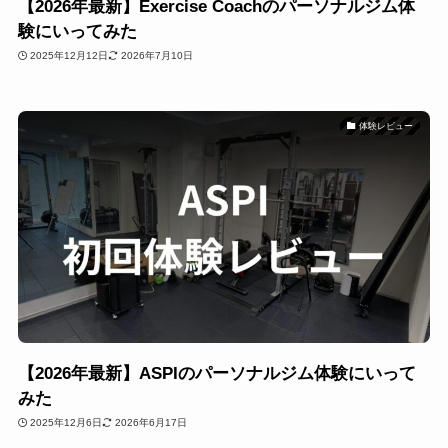
【2026年最新】Exercise Coachのパーソナルジム体
験にいってみた
2025年12月12日
2026年7月10日
体験レビュー
【2026年最新】ASPIのパーソナルジム体験にいって
みた
2025年12月6日
2026年6月17日