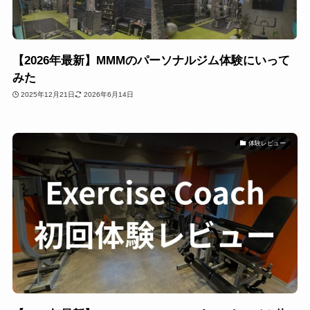
【2026年最新】MMMのパーソナルジム体験にいって
みた
2025年12月21日
2026年6月14日
体験レビュー