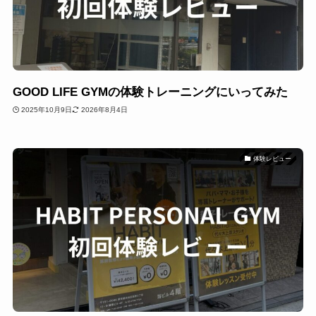
GOOD LIFE GYMの体験トレーニングにいってみた
2025年10月9日
2026年8月4日
体験レビュー