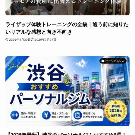
ライザップ体験トレーニングの全貌｜通う前に知りた
いリアルな感想と向き不向き
2026年4月30日
2026年7月27日
パーソナルジム