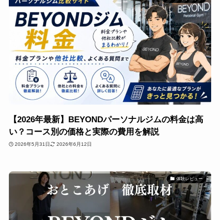
【2026年最新】BEYONDパーソナルジムの料金は高
い？コース別の価格と実際の費用を解説
2026年5月31日
2026年6月12日
体験レビュー