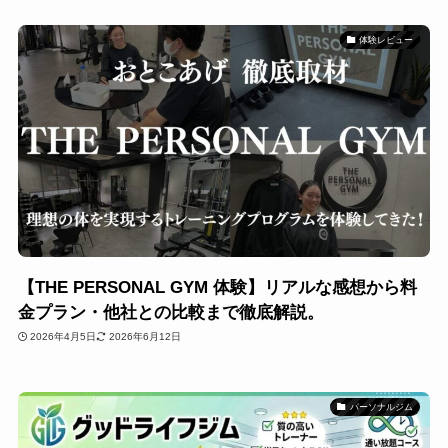
体験レビュー
【THE PERSONAL GYM 体験】リアルな感想から料
金プラン・他社との比較まで徹底解説。
2026年4月5日
2026年6月12日
パーソナルジム