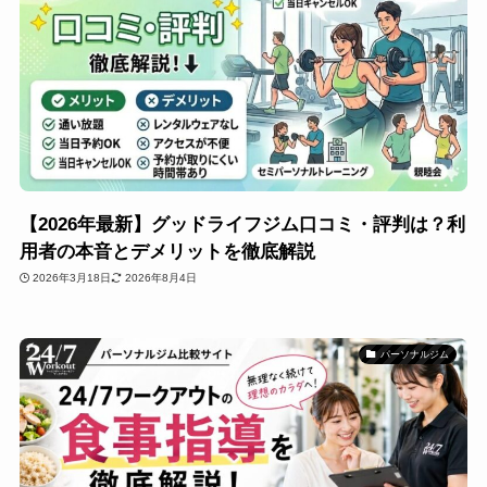
【2026年最新】グッドライフジム口コミ・評判は？利
用者の本音とデメリットを徹底解説
2026年3月18日
2026年8月4日
パーソナルジム