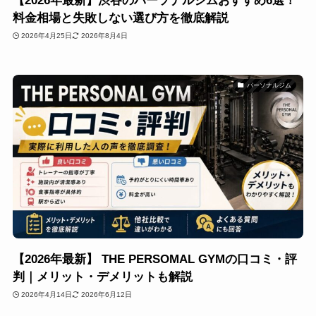
【2026年最新】渋谷のパーソナルジムおすすめ6選！
料金相場と失敗しない選び方を徹底解説
2026年4月25日
2026年8月4日
パーソナルジム
【2026年最新】 THE PERSOMAL GYMの口コミ・評
判｜メリット・デメリットも解説
2026年4月14日
2026年6月12日