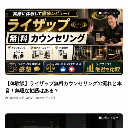
体験レビュー
【体験談】ライザップ無料カウンセリングの流れと本
音！無理な勧誘はある？
2025年11月24日
2026年7月27日
体験レビュー