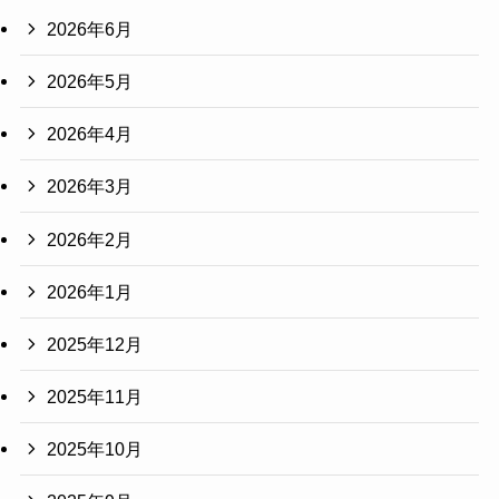
2026年6月
2026年5月
2026年4月
2026年3月
2026年2月
2026年1月
2025年12月
2025年11月
2025年10月