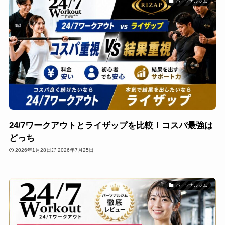
パーソナルジム
24/7ワークアウトとライザップを比較！コスパ最強は
どっち
2026年1月28日
2026年7月25日
パーソナルジム