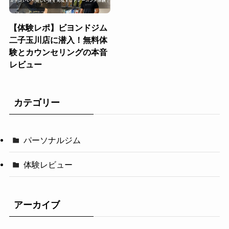
【体験レポ】ビヨンドジム
二子玉川店に潜入！無料体
験とカウンセリングの本音
レビュー
カテゴリー
パーソナルジム
体験レビュー
アーカイブ