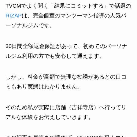
TVCMでよく聞く「結果にコミットする」で話題の
RIZAP
は、完全個室のマンツーマン指導の人気パ
ーソナルジムです。
30日間全額返金保証
があって、初めてのパーソナ
ルジム利用の方でも安心して通えます。
しかし、料金が高額で無理な勧誘があるとの口コ
ミもあり実態はわかりません。
そのため私が実際に店舗（吉祥寺店）へ行ってリ
アルな体験をお伝えしていきます。