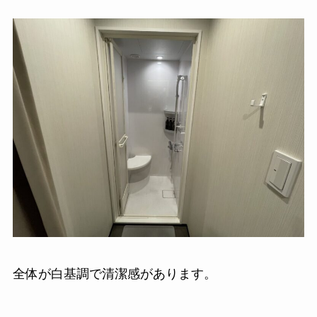
全体が白基調で清潔感があります。