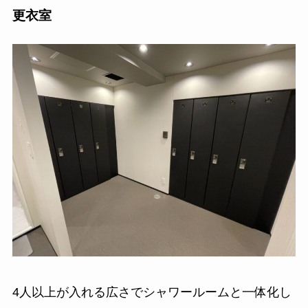
更衣室
4人以上が入れる広さでシャワールームと一体化し