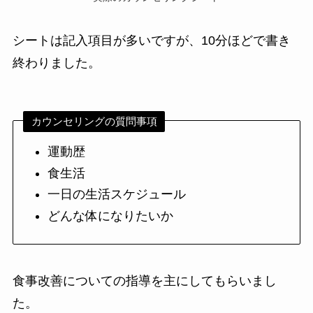
シートは記入項目が多いですが、10分ほどで書き
終わりました。
カウンセリングの質問事項
運動歴
食生活
一日の生活スケジュール
どんな体になりたいか
食事改善についての指導を主にしてもらいまし
た。