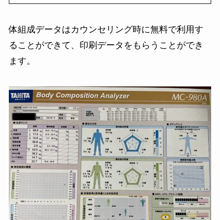
体組成データはカウンセリング時に無料で利用す
ることができて、印刷データをもらうことができ
ます。