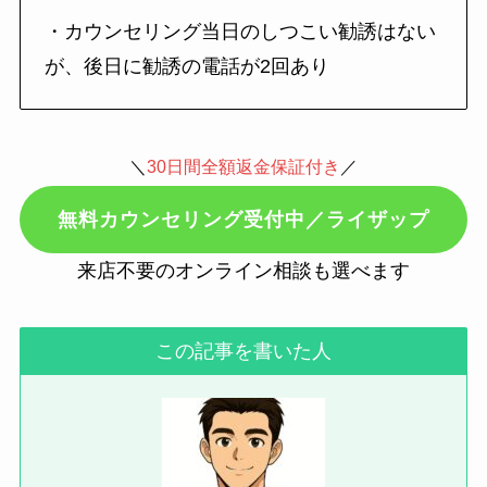
・カウンセリング当日のしつこい勧誘はない
が、後日に勧誘の電話が2回あり
＼
30日間全額返金保証付き
／
無料カウンセリング受付中／ライザップ
来店不要のオンライン相談も選べます
この記事を書いた人