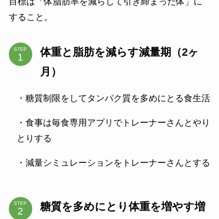
目標は「体脂肪率を減らして引き締まった体」に
すること。
体重と脂肪を減らす減量期（2ヶ
STEP
月）
・糖質制限をしてタンパク質を多めにとる食生活
・食事は毎食専用アプリでトレーナーさんとやり
とりする
・減量シミュレーションをトレーナーさんとする
糖質を多めにとり体重を増やす増
STEP